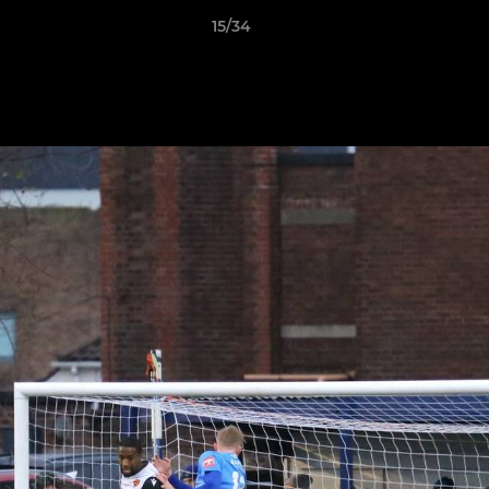
15/34