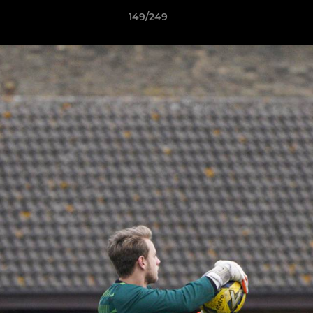
149/249